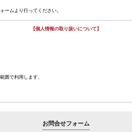
ォームより行ってください。
【個人情報の取り扱いについて】
範囲で利用します。
る場合を除き、第三者へ提供いたしません。
行することに対して協力する必要がある場合。
お問合せフォーム
利益を保護するために必要がある場合。