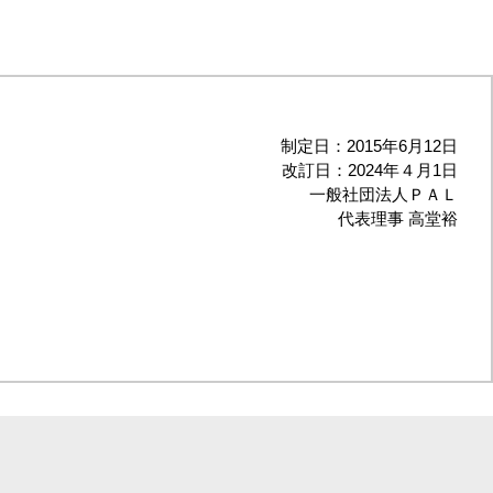
制定日：2015年6月12日
改訂日：2024年４月1日
一般社団法人ＰＡＬ