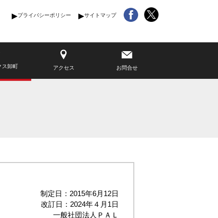
プライバシーポリシー
サイトマップ
クス卸町
アクセス
お問合せ