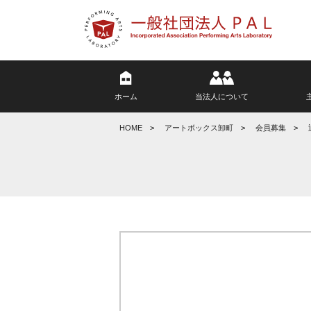
ホーム
当法人について
HOME
アートボックス卸町
会員募集