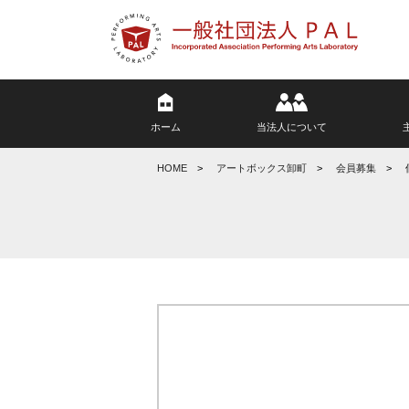
ホーム
当法人について
HOME
アートボックス卸町
会員募集