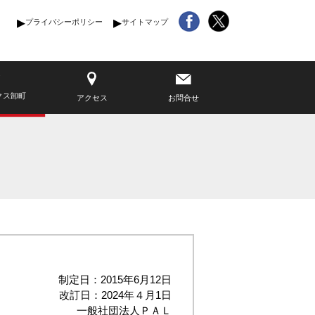
プライバシーポリシー
サイトマップ
クス卸町
アクセス
お問合せ