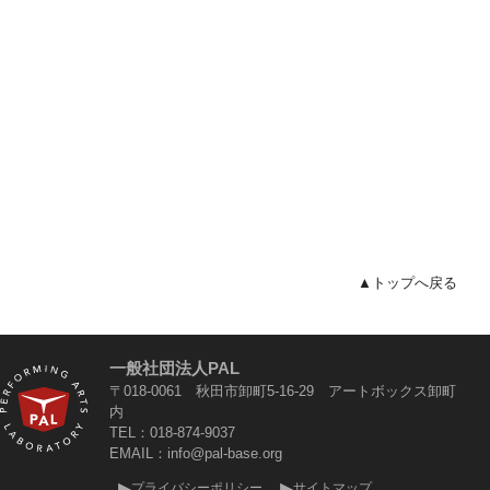
トップへ戻る
一般社団法人PAL
〒018-0061 秋田市卸町5-16-29 アートボックス卸町
内
TEL：018-874-9037
EMAIL：info@pal-base.org
プライバシーポリシー
サイトマップ